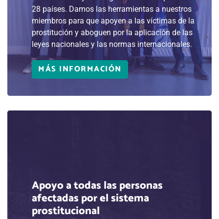
28 países. Damos las herramientas a nuestros
miembros para que apoyen a las víctimas de la
prostitución y aboguen por la aplicación de las
leyes nacionales y las normas internacionales.
MÁS INFORMACIÓN
Apoyo a todas las personas
afectadas por el sistema
prostitucional