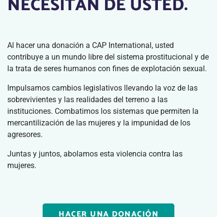
NECESITAN DE USTED.
Al hacer una donación a CAP International, usted
contribuye a un mundo libre del sistema prostitucional y de
la trata de seres humanos con fines de explotación sexual.
Impulsamos cambios legislativos llevando la voz de las
sobrevivientes y las realidades del terreno a las
instituciones. Combatimos los sistemas que permiten la
mercantilización de las mujeres y la impunidad de los
agresores.
Juntas y juntos, abolamos esta violencia contra las
mujeres.
HACER UNA DONACIÓN