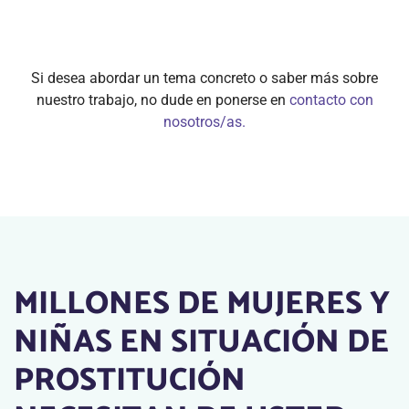
Si desea abordar un tema concreto o saber más sobre
nuestro trabajo, no dude en ponerse en
contacto con
nosotros/as.
MILLONES DE MUJERES Y
NIÑAS EN SITUACIÓN DE
PROSTITUCIÓN