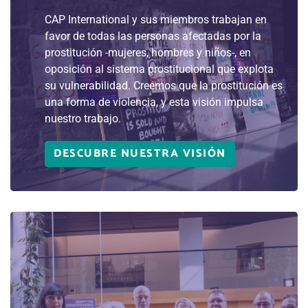
CAP International y sus miembros trabajan en
favor de todas las personas afectadas por la
prostitución -mujeres, hombres y niños-, en
oposición al sistema prostitucional que explota
su vulnerabilidad. Creemos que la prostitución es
una forma de violencia, y esta visión impulsa
nuestro trabajo.
DESCUBRE NUESTRA VISIÓN