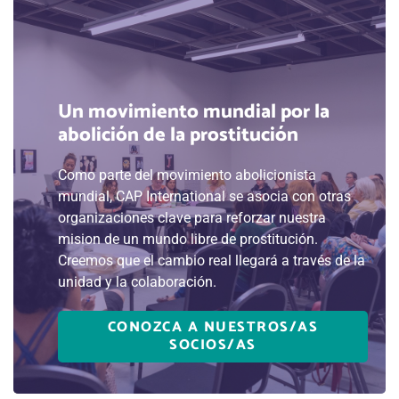
Un movimiento mundial por la
abolición de la prostitución
Como parte del movimiento abolicionista
mundial, CAP International se asocia con otras
organizaciones clave para reforzar nuestra
mision de un mundo libre de prostitución.
Creemos que el cambio real llegará a través de la
unidad y la colaboración.
CONOZCA A NUESTROS/AS
SOCIOS/AS