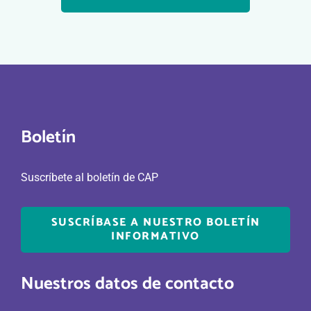
Boletín
Suscríbete al boletín de CAP
SUSCRÍBASE A NUESTRO BOLETÍN
INFORMATIVO
Nuestros datos de contacto