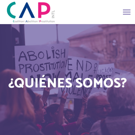
¿QUIÉNES SOMOS?