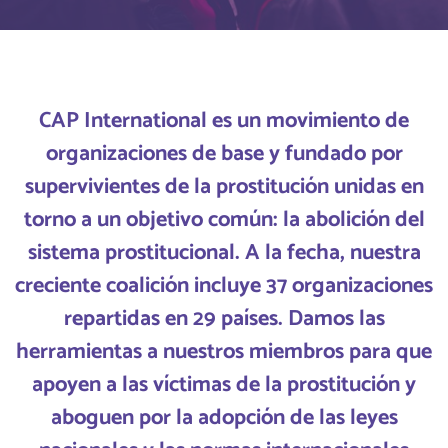
CAP International es un movimiento de
organizaciones de base y fundado por
supervivientes de la prostitución unidas en
torno a un objetivo común: la abolición del
sistema prostitucional. A la fecha, nuestra
creciente coalición incluye 3
7
organizaciones
repartidas en 2
9
países. Damos las
herramientas a nuestros miembros para que
apoyen a las víctimas de la prostitución y
aboguen por la a
dop
ción de las leyes