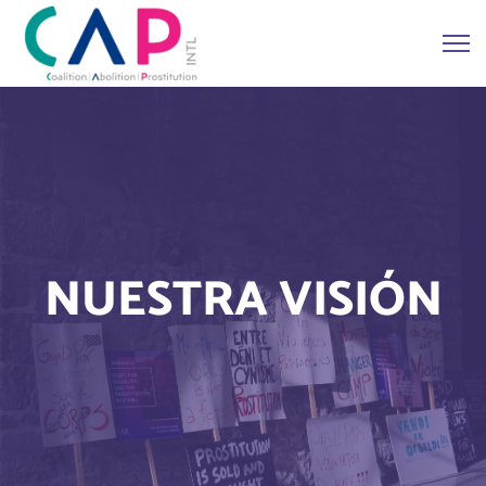
NUESTRA VISIÓN