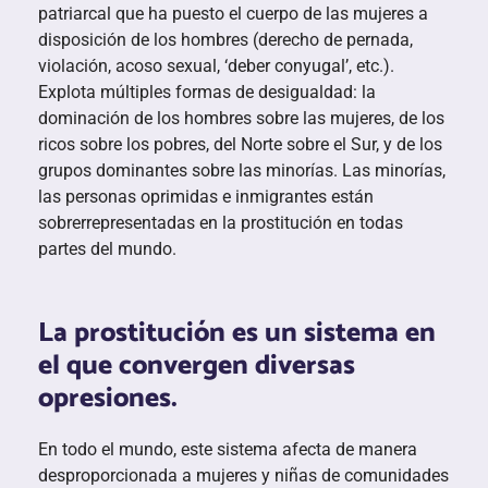
patriarcal que ha puesto el cuerpo de las mujeres a
disposición de los hombres (derecho de pernada,
violación, acoso sexual, ‘deber conyugal’, etc.).
Explota múltiples formas de desigualdad: la
dominación de los hombres sobre las mujeres, de los
ricos sobre los pobres, del Norte sobre el Sur, y de los
grupos dominantes sobre las minorías. Las minorías,
las personas oprimidas e inmigrantes están
sobrerrepresentadas en la prostitución en todas
partes del mundo.
La prostitución es un sistema en
el que convergen diversas
opresiones.
En todo el mundo, este sistema afecta de manera
desproporcionada a mujeres y niñas de comunidades