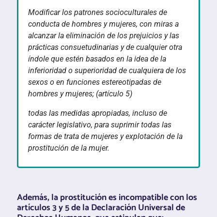
Modificar los patrones socioculturales de
conducta de hombres y mujeres, con miras a
alcanzar la eliminación de los prejuicios y las
prácticas consuetudinarias y de cualquier otra
índole que estén basados en la idea de la
inferioridad o superioridad de cualquiera de los
sexos o en funciones estereotipadas de
hombres y mujeres; (artículo 5)
todas las medidas apropiadas, incluso de
carácter legislativo, para suprimir todas las
formas de trata de mujeres y explotación de la
prostitución de la mujer.
Además, la prostitución es incompatible con los
artículos 3 y 5 de la Declaración Universal de