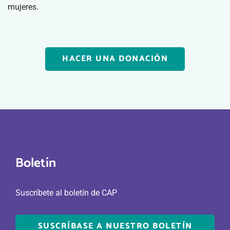
mujeres.
HACER UNA DONACIÓN
Boletín
Suscríbete al boletín de CAP
SUSCRÍBASE A NUESTRO BOLETÍN