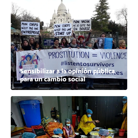
Sensibilizar a la opinión pública
para un cambio social