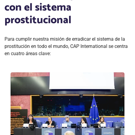
con el sistema
prostitucional
Para cumplir nuestra misión de erradicar el sistema de la
prostitución en todo el mundo, CAP International se centra
en cuatro áreas clave: