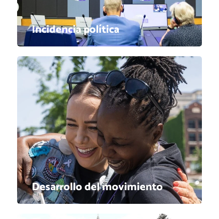
Incidencia política
Desarrollo del movimiento