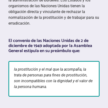
la administración de burdeles. Los Estados y los
organismos de las Naciones Unidas tienen la
obligación directa y vinculante de rechazar la
normalización de la prostitución y de trabajar para su
erradicación.
El convenio de las Naciones Unidas de 2 de
diciembre de 1949 adoptada por la Asamblea
General estipula en su preámbulo que:
la prostitución y el mal que la acompaña, la
trata de personas para fines de prostitución,
son incompatibles con la dignidad y el valor de
la persona humana.