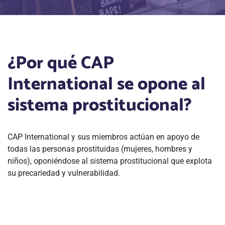
¿Por qué CAP
International se opone al
sistema prostitucional?
CAP International y sus miembros actúan en apoyo de
todas las personas prostituidas (mujeres, hombres y
niños), oponiéndose al sistema prostitucional que explota
su precariedad y vulnerabilidad.