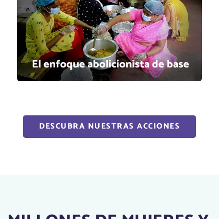
El enfoque abolicionista de base
DESCUBRA NUESTRAS ACCIONES