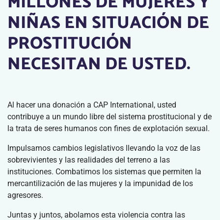
MILLONES DE MUJERES Y
NIÑAS EN SITUACIÓN DE
PROSTITUCIÓN
NECESITAN DE USTED.
Al hacer una donación a CAP International, usted
contribuye a un mundo libre del sistema prostitucional y de
la trata de seres humanos con fines de explotación sexual.
Impulsamos cambios legislativos llevando la voz de las
sobrevivientes y las realidades del terreno a las
instituciones. Combatimos los sistemas que permiten la
mercantilización de las mujeres y la impunidad de los
agresores.
Juntas y juntos, abolamos esta violencia contra las