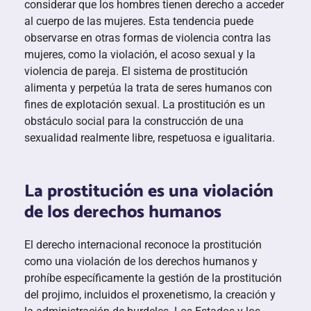
considerar que los hombres tienen derecho a acceder
al cuerpo de las mujeres. Esta tendencia puede
observarse en otras formas de violencia contra las
mujeres, como la violación, el acoso sexual y la
violencia de pareja. El sistema de prostitución
alimenta y perpetúa la trata de seres humanos con
fines de explotación sexual. La prostitución es un
obstáculo social para la construcción de una
sexualidad realmente libre, respetuosa e igualitaria.
La prostitución es una violación
de los derechos humanos
El derecho internacional reconoce la prostitución
como una violación de los derechos humanos y
prohíbe específicamente la gestión de la prostitución
del projimo, incluidos el proxenetismo, la creación y