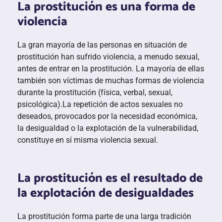
La prostitución es una forma de
violencia
La gran mayoría de las personas en situación de
prostitución han sufrido violencia, a menudo sexual,
antes de entrar en la prostitución. La mayoría de ellas
también son víctimas de muchas formas de violencia
durante la prostitución (física, verbal, sexual,
psicológica).La repetición de actos sexuales no
deseados, provocados por la necesidad económica,
la desigualdad o la explotación de la vulnerabilidad,
constituye en sí misma violencia sexual.
La prostitución es el resultado de
la explotación de desigualdades
La prostitución forma parte de una larga tradición