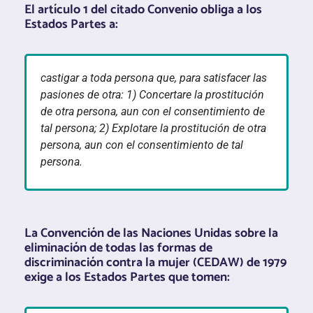
El artículo 1 del citado Convenio obliga a los
Estados Partes a:
castigar a toda persona que, para satisfacer las
pasiones de otra: 1) Concertare la prostitución
de otra persona, aun con el consentimiento de
tal persona; 2) Explotare la prostitución de otra
persona, aun con el consentimiento de tal
persona.
La Convención de las Naciones Unidas sobre la
eliminación de todas las formas de
discriminación contra la mujer (CEDAW) de 1979
exige a los Estados Partes que tomen: