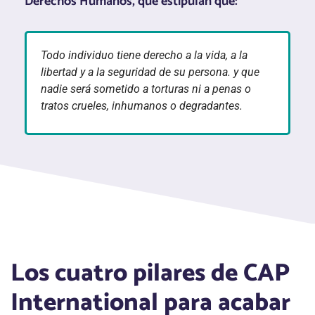
Derechos Humanos, que estipulan que:
Todo individuo tiene derecho a la vida, a la
libertad y a la seguridad de su persona. y que
nadie será sometido a torturas ni a penas o
tratos crueles, inhumanos o degradantes.
Los cuatro pilares de CAP
International para acabar