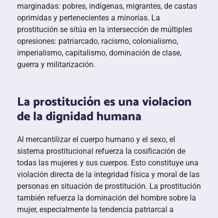
marginadas: pobres, indígenas, migrantes, de castas
oprimidas y pertenecientes a minorías. La
prostitución se sitúa en la intersección de múltiples
opresiones: patriarcado, racismo, colonialismo,
imperialismo, capitalismo, dominación de clase,
guerra y militarización.
La prostitución es una violacion
de la dignidad humana
Al mercantilizar el cuerpo humano y el sexo, el
sistema prostitucional refuerza la cosificación de
todas las mujeres y sus cuerpos. Esto constituye una
violación directa de la integridad física y moral de las
personas en situación de prostitución. La prostitución
también refuerza la dominación del hombre sobre la
mujer, especialmente la tendencia patriarcal a