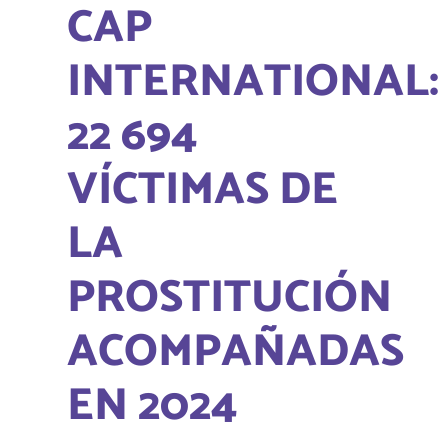
CAP
INTERNATIONAL:
22 694
VÍCTIMAS DE
LA
PROSTITUCIÓN
ACOMPAÑADAS
EN 2024