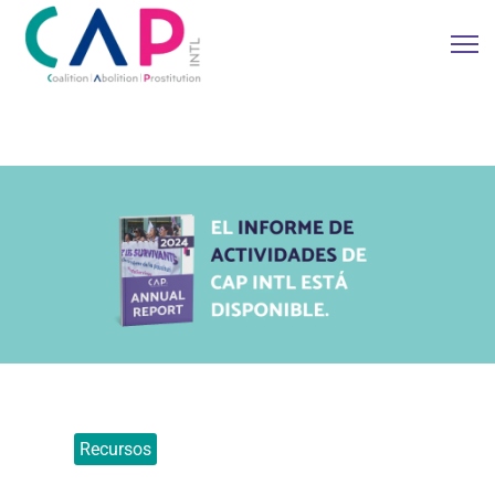
Recursos