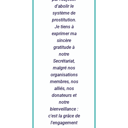
d'abolir le
système de
prostitution.
Je tiens à
exprimer ma
sincère
gratitude à
notre
Secrétariat,
malgré nos
organisations
membres, nos
alliés, nos
donateurs et
notre
bienveillance :
c'est la grâce de
l'engagement