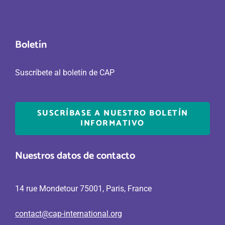
Boletín
Suscríbete al boletín de CAP
SUSCRÍBASE A NUESTRO BOLETÍN
INFORMATIVO
Nuestros datos de contacto
14 rue Mondetour 75001, Paris, France
contact@cap-international.org