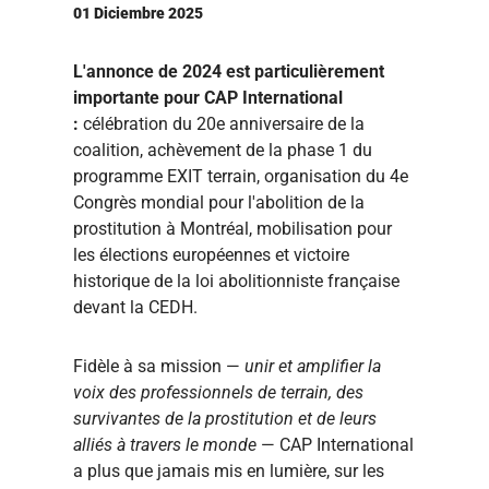
01 Diciembre 2025
L'annonce de 2024 est particulièrement
importante pour CAP International
:
célébration du 20e anniversaire de la
coalition, achèvement de la phase 1 du
programme EXIT terrain, organisation du 4e
Congrès mondial pour l'abolition de la
prostitution à Montréal, mobilisation pour
les élections européennes et victoire
historique de la loi abolitionniste française
devant la CEDH.
Fidèle à sa mission —
unir et amplifier la
voix des professionnels de terrain, des
survivantes de la prostitution et de leurs
alliés à travers le monde
— CAP International
a plus que jamais mis en lumière, sur les