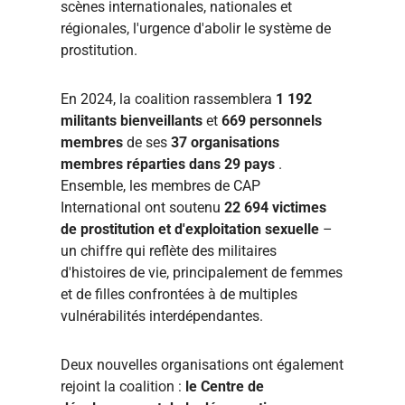
scènes internationales, nationales et
régionales, l'urgence d'abolir le système de
prostitution.
En 2024, la coalition rassemblera
1 192
militants bienveillants
et
669 personnels
membres
de ses
37 organisations
membres réparties dans 29 pays
.
Ensemble, les membres de CAP
International ont soutenu
22 694 victimes
de prostitution et d'exploitation sexuelle
–
un chiffre qui reflète des militaires
d'histoires de vie, principalement de femmes
et de filles confrontées à de multiples
vulnérabilités interdépendantes.
Deux nouvelles organisations ont également
rejoint la coalition :
le Centre de