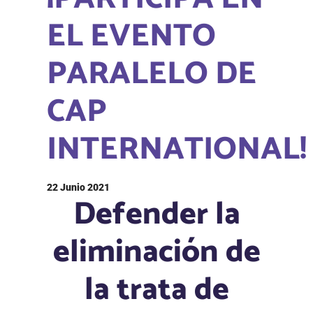
EL EVENTO
PARALELO DE
CAP
INTERNATIONAL!
22 Junio 2021
Defender la
eliminación de
la trata de