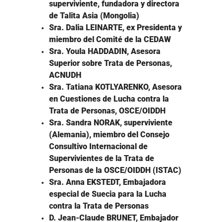
superviviente, fundadora y directora
de Talita Asia (Mongolia)
Sra. Dalia LEINARTE, ex Presidenta y
miembro del Comité de la CEDAW
Sra. Youla HADDADIN, Asesora
Superior sobre Trata de Personas,
ACNUDH
Sra. Tatiana KOTLYARENKO, Asesora
en Cuestiones de Lucha contra la
Trata de Personas, OSCE/OIDDH
Sra. Sandra NORAK, superviviente
(Alemania), miembro del Consejo
Consultivo Internacional de
Supervivientes de la Trata de
Personas de la OSCE/OIDDH (ISTAC)
Sra. Anna EKSTEDT, Embajadora
especial de Suecia para la Lucha
contra la Trata de Personas
D. Jean-Claude BRUNET, Embajador