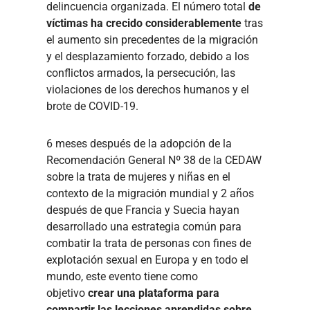
delincuencia organizada. El número total
de
víctimas ha crecido considerablemente
tras
el aumento sin precedentes de la migración
y el desplazamiento forzado, debido a los
conflictos armados, la persecución, las
violaciones de los derechos humanos y el
brote de COVID-19.
6 meses después de la adopción de la
Recomendación General Nº 38 de la CEDAW
sobre la trata de mujeres y niñas en el
contexto de la migración mundial y 2 años
después de que Francia y Suecia hayan
desarrollado una estrategia común para
combatir la trata de personas con fines de
explotación sexual en Europa y en todo el
mundo, este evento tiene como
objetivo
crear una plataforma para
compartir las lecciones aprendidas sobre