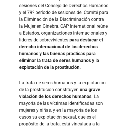
sesiones del Consejo de Derechos Humanos
y el 79º período de sesiones del Comité para
la Eliminación de la Discriminación contra
la Mujer en Ginebra, CAP International reúne
a Estados, organizaciones internacionales y
líderes de sobrevivientes
para destacar el
derecho internacional de los derechos
humanos y las buenas prácticas para
eliminar la trata de seres humanos y la
explotación de la prostitución.
La trata de seres humanos y la explotación
de la prostitución constituyen
una grave
violación de los derechos humanos
. La
mayoría de las víctimas identificadas son
mujeres y niñas, y en la mayoría de los
casos su explotación sexual, que es el
propósito de la trata, está vinculada a la