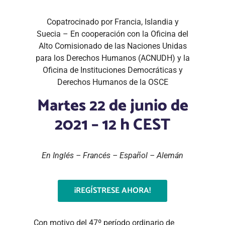
Copatrocinado por Francia, Islandia y
Suecia – En cooperación con la Oficina del
Alto Comisionado de las Naciones Unidas
para los Derechos Humanos (ACNUDH) y la
Oficina de Instituciones Democráticas y
Derechos Humanos de la OSCE
Martes 22 de junio de
2021 – 12 h CEST
En Inglés – Francés – Español – Alemán
¡REGÍSTRESE AHORA!
Con motivo del 47º período ordinario de