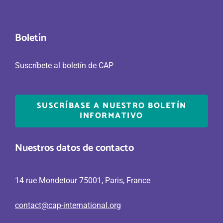
Boletín
Suscríbete al boletín de CAP
SUSCRÍBASE A NUESTRO BOLETÍN
INFORMATIVO
Nuestros datos de contacto
14 rue Mondetour 75001, Paris, France
contact@cap-international.org