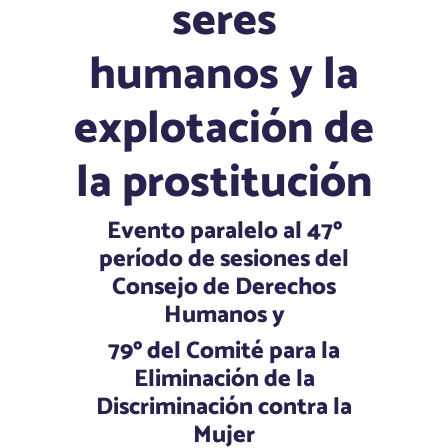
seres
humanos y la
explotación de
la prostitución
Evento paralelo al 47º
período de sesiones del
Consejo de Derechos
Humanos
y
79º del Comité para la
Eliminación de la
Discriminación contra la
Mujer