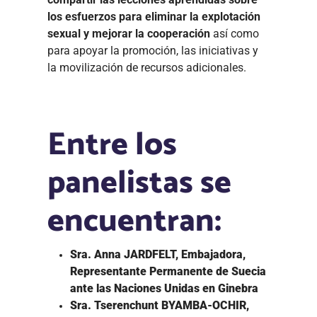
los esfuerzos para eliminar la explotación
sexual y mejorar la cooperación
así como
para apoyar la promoción, las iniciativas y
la movilización de recursos adicionales.
Entre los
panelistas se
encuentran:
Sra. Anna JARDFELT, Embajadora,
Representante Permanente de Suecia
ante las Naciones Unidas en Ginebra
Sra. Tserenchunt BYAMBA-OCHIR,