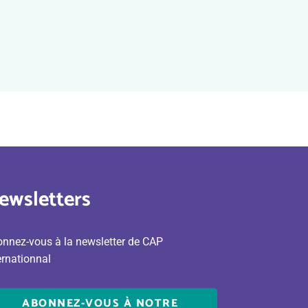
ewsletters
nnez-vous à la newsletter de CAP
ernationnal
ABONNEZ-VOUS À NOTRE