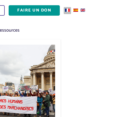
FAIRE UN DON
Sélectionnez votre langue
essources