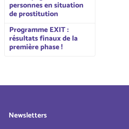
personnes en situation
de prostitution
Programme EXIT :
résultats finaux de la
première phase !
Newsletters