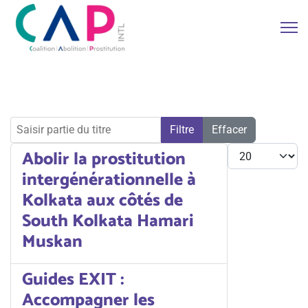
Saisir partie du titre
Filtre
Effacer
Afficher #
Abolir la prostitution
intergénérationnelle à
Kolkata aux côtés de
South Kolkata Hamari
Muskan
Guides EXIT :
Accompagner les