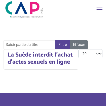
Saisir partie du titre
Filtre
Effacer
Afficher #
La Suède interdit l’achat
d’actes sexuels en ligne