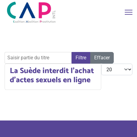
Saisir partie du titre
Filtre
Effacer
Afficher #
La Suède interdit l’achat
d’actes sexuels en ligne